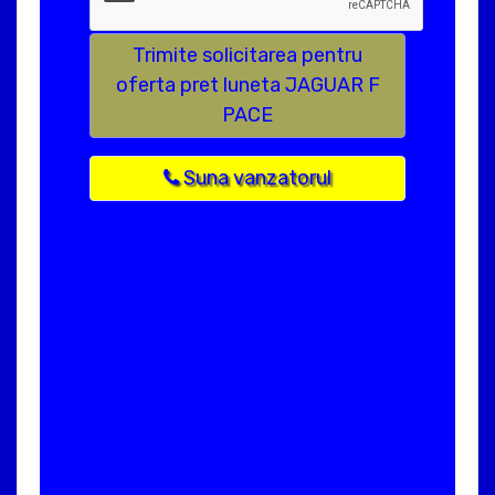
Trimite solicitarea pentru
oferta pret luneta JAGUAR F
PACE
Suna vanzatorul