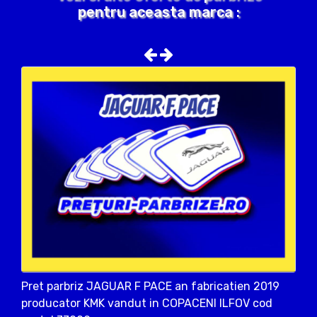
pentru aceasta marca :
Pret parbriz JAGUAR F PACE an fabricatien 2019
producator KMK vandut in COPACENI ILFOV cod