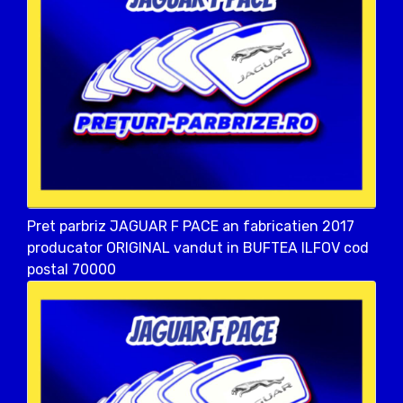
Pret parbriz JAGUAR F PACE an fabricatien 2017
producator ORIGINAL vandut in BUFTEA ILFOV cod
postal 70000