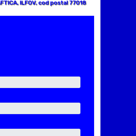
FTICA, ILFOV, cod postal 77018