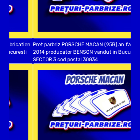
Pret parbriz PORSCHE MACAN (95B) an fabricatien
2014 producator BENSON vandut in Bucuresti
SECTOR 3 cod postal 30834