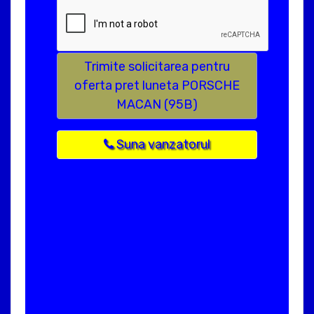
Trimite solicitarea pentru
oferta pret luneta PORSCHE
MACAN (95B)
Suna vanzatorul