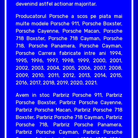
devenind astfel actionar majoritar.
Producatorul Porsche a scos pe piata mai
multe modele Porsche 911, Porsche Boxster,
Porsche Cayenne, Porsche Macan, Porsche
718 Boxster, Porsche 718 Cayman, Porsche
718, Porsche Panamera, Porsche Cayman,
Porsche Carrera fabricate intre ani 1994,
1995, 1996, 1997, 1998, 1999, 2000, 2001,
2002, 2003, 2004, 2005, 2006, 2007, 2008,
2009, 2010, 2011, 2012, 2013, 2014, 2015,
2016, 2017, 2018, 2019, 2020, 2021.
Avem in stoc Parbriz Porsche 911, Parbriz
Porsche Boxster, Parbriz Porsche Cayenne,
Parbriz Porsche Macan, Parbriz Porsche 718
Boxster, Parbriz Porsche 718 Cayman, Parbriz
Porsche 718, Parbriz Porsche Panamera,
Parbriz Porsche Cayman, Parbriz Porsche