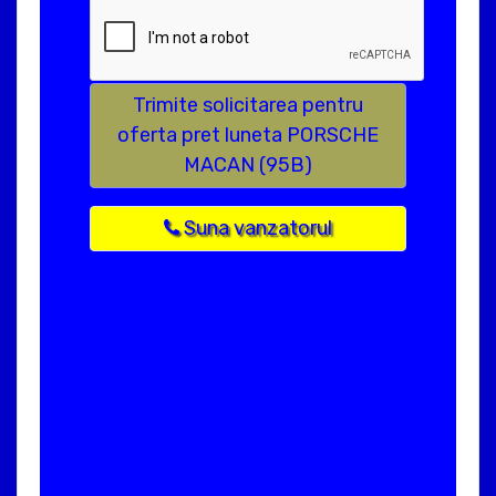
Trimite solicitarea pentru
oferta pret luneta PORSCHE
MACAN (95B)
Suna vanzatorul