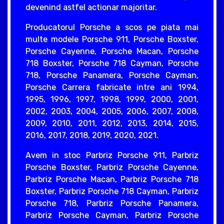
devenind astfel actionar majoritar.
Producatorul Porsche a scos pe piata mai
multe modele Porsche 911, Porsche Boxster,
Porsche Cayenne, Porsche Macan, Porsche
718 Boxster, Porsche 718 Cayman, Porsche
718, Porsche Panamera, Porsche Cayman,
Porsche Carrera fabricate intre ani 1994,
1995, 1996, 1997, 1998, 1999, 2000, 2001,
2002, 2003, 2004, 2005, 2006, 2007, 2008,
2009, 2010, 2011, 2012, 2013, 2014, 2015,
2016, 2017, 2018, 2019, 2020, 2021.
Avem in stoc Parbriz Porsche 911, Parbriz
Porsche Boxster, Parbriz Porsche Cayenne,
Parbriz Porsche Macan, Parbriz Porsche 718
Boxster, Parbriz Porsche 718 Cayman, Parbriz
Porsche 718, Parbriz Porsche Panamera,
Parbriz Porsche Cayman, Parbriz Porsche