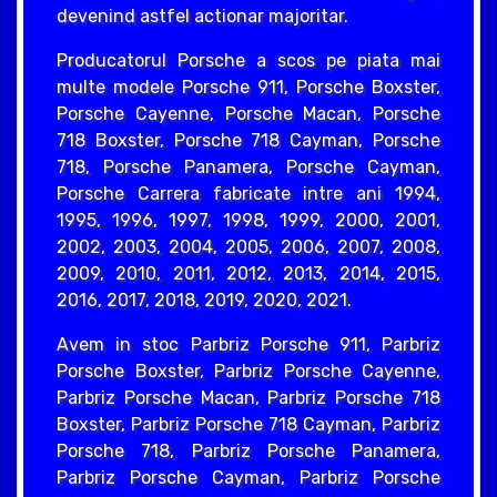
devenind astfel actionar majoritar.
Producatorul Porsche a scos pe piata mai
multe modele Porsche 911, Porsche Boxster,
Porsche Cayenne, Porsche Macan, Porsche
718 Boxster, Porsche 718 Cayman, Porsche
718, Porsche Panamera, Porsche Cayman,
Porsche Carrera fabricate intre ani 1994,
1995, 1996, 1997, 1998, 1999, 2000, 2001,
2002, 2003, 2004, 2005, 2006, 2007, 2008,
2009, 2010, 2011, 2012, 2013, 2014, 2015,
2016, 2017, 2018, 2019, 2020, 2021.
Avem in stoc Parbriz Porsche 911, Parbriz
Porsche Boxster, Parbriz Porsche Cayenne,
Parbriz Porsche Macan, Parbriz Porsche 718
Boxster, Parbriz Porsche 718 Cayman, Parbriz
Porsche 718, Parbriz Porsche Panamera,
Parbriz Porsche Cayman, Parbriz Porsche