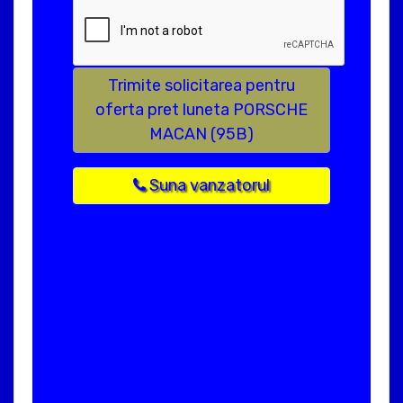
Trimite solicitarea pentru
oferta pret luneta PORSCHE
MACAN (95B)
Suna vanzatorul