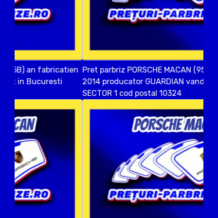
Pret parbriz PORSCHE MACAN (95B) an fabricatien
2014 producator GUARDIAN vandut in Bucuresti
SECTOR 1 cod postal 10324