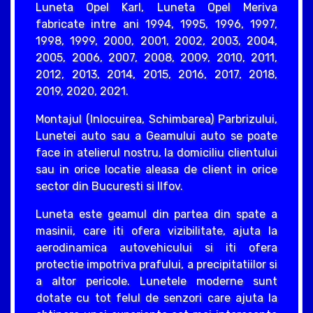
Luneta Opel Karl, Luneta Opel Meriva
fabricate intre ani 1994, 1995, 1996, 1997,
1998, 1999, 2000, 2001, 2002, 2003, 2004,
2005, 2006, 2007, 2008, 2009, 2010, 2011,
2012, 2013, 2014, 2015, 2016, 2017, 2018,
2019, 2020, 2021.
Montajul (Inlocuirea, Schimbarea) Parbrizului,
Lunetei auto sau a Geamului auto se poate
face in atelierul nostru, la domiciliu clientului
sau in orice locatie aleasa de client in orice
sector din Bucuresti si Ilfov.
Luneta este geamul din partea din spate a
masinii, care iti ofera vizibilitate, ajuta la
aerodinamica autovehicului si iti ofera
protectie impotriva prafului, a precipitatiilor si
a altor pericole. Lunetele moderne sunt
dotate cu tot felul de senzori care ajuta la