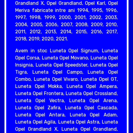
Grandland X, Opel Grandland, Opel Karl, Opel
Meriva fabricate intre ani 1994, 1995, 1996,
1997, 1998, 1999, 2000, 2001, 2002, 2003,
2004, 2005, 2006, 2007, 2008, 2009, 2010,
2011, 2012, 2013, 2014, 2015, 2016, 2017,
2018, 2019, 2020, 2021.
Avem in stoc Luneta Opel Signum, Luneta
Opel Corsa, Luneta Opel Movano, Luneta Opel
Insignia, Luneta Opel Speedster, Luneta Opel
Tigra, Luneta Opel Campo, Luneta Opel
Combo, Luneta Opel Vivaro, Luneta Opel GT,
Luneta Opel Mokka, Luneta Opel Ampera,
Luneta Opel Frontera, Luneta Opel Crossland,
Luneta Opel Vectra, Luneta Opel Arena,
Luneta Opel Zafira, Luneta Opel Cascada,
Luneta Opel Antara, Luneta Opel Adam,
Luneta Opel Agila, Luneta Opel Astra, Luneta
Opel Grandland X, Luneta Opel Grandland,