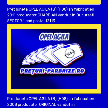
Pret luneta OPEL AGILA (B) (H08) an fabricatien
2011 producator GUARDIAN vandut in Bucuresti
SECTOR 1 cod postal 12113
Pret luneta OPEL AGILA (B) (H08) an fabricatien
2008 producator ORIGINAL vandut in