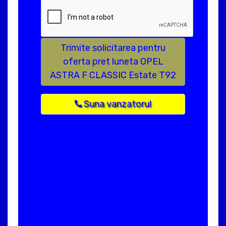
Trimite solicitarea pentru
oferta pret luneta OPEL
ASTRA F CLASSIC Estate T92
Suna vanzatorul