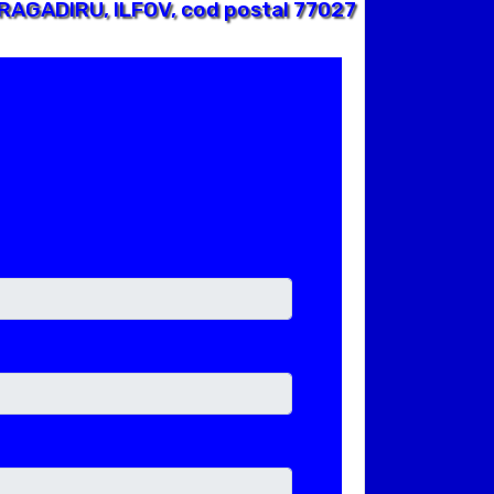
BRAGADIRU, ILFOV, cod postal 77027