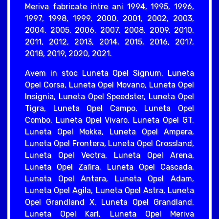
Meriva fabricate intre ani 1994, 1995, 1996,
1997, 1998, 1999, 2000, 2001, 2002, 2003,
2004, 2005, 2006, 2007, 2008, 2009, 2010,
2011, 2012, 2013, 2014, 2015, 2016, 2017,
2018, 2019, 2020, 2021.
Avem in stoc Luneta Opel Signum, Luneta
Opel Corsa, Luneta Opel Movano, Luneta Opel
Insignia, Luneta Opel Speedster, Luneta Opel
Tigra, Luneta Opel Campo, Luneta Opel
Combo, Luneta Opel Vivaro, Luneta Opel GT,
Luneta Opel Mokka, Luneta Opel Ampera,
Luneta Opel Frontera, Luneta Opel Crossland,
Luneta Opel Vectra, Luneta Opel Arena,
Luneta Opel Zafira, Luneta Opel Cascada,
Luneta Opel Antara, Luneta Opel Adam,
Luneta Opel Agila, Luneta Opel Astra, Luneta
Opel Grandland X, Luneta Opel Grandland,
Luneta Opel Karl, Luneta Opel Meriva