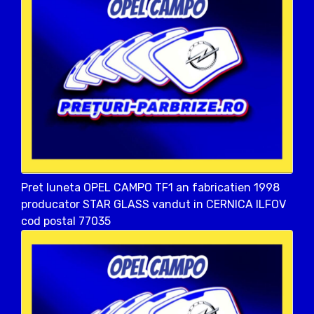
Pret luneta OPEL CAMPO TF1 an fabricatien 1998
producator STAR GLASS vandut in CERNICA ILFOV
cod postal 77035