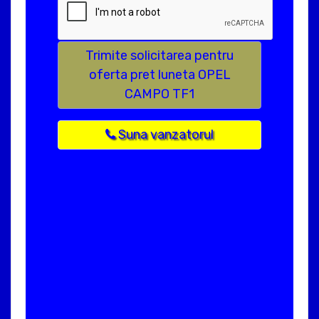
Trimite solicitarea pentru
oferta pret luneta OPEL
CAMPO TF1
Suna vanzatorul