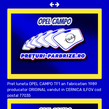
Pret luneta OPEL CAMPO TF1 an fabricatien 1989
producator ORIGINAL vandut in CERNICA ILFOV cod
postal 77035