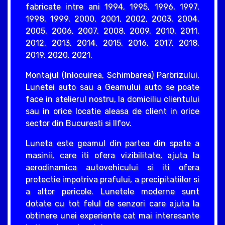
fabricate intre ani 1994, 1995, 1996, 1997,
1998, 1999, 2000, 2001, 2002, 2003, 2004,
2005, 2006, 2007, 2008, 2009, 2010, 2011,
2012, 2013, 2014, 2015, 2016, 2017, 2018,
2019, 2020, 2021.
Montajul (Inlocuirea, Schimbarea) Parbrizului,
Lunetei auto sau a Geamului auto se poate
face in atelierul nostru, la domiciliu clientului
sau in orice locatie aleasa de client in orice
sector din Bucuresti si Ilfov.
Luneta este geamul din partea din spate a
masinii, care iti ofera vizibilitate, ajuta la
aerodinamica autovehicului si iti ofera
protectie impotriva prafului, a precipitatiilor si
a altor pericole. Lunetele moderne sunt
dotate cu tot felul de senzori care ajuta la
obtinere unei experiente cat mai interesante