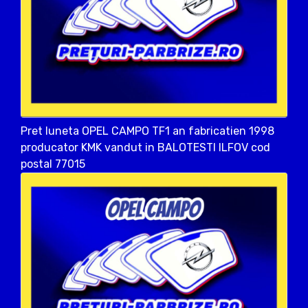
Pret luneta OPEL CAMPO TF1 an fabricatien 1998
producator KMK vandut in BALOTESTI ILFOV cod
postal 77015