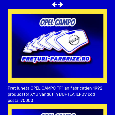
Pret luneta OPEL CAMPO TF1 an fabricatien 1992
producator XYG vandut in BUFTEA ILFOV cod
postal 70000