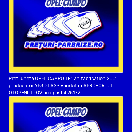
Pret luneta OPEL CAMPO TF1 an fabricatien 2001
producator YES GLASS vandut in AEROPORTUL
OTOPENI ILFOV cod postal 75172