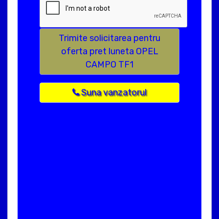
Trimite solicitarea pentru
oferta pret luneta OPEL
CAMPO TF1
Suna vanzatorul