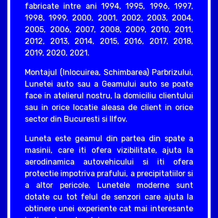
fabricate intre ani 1994, 1995, 1996, 1997,
1998, 1999, 2000, 2001, 2002, 2003, 2004,
2005, 2006, 2007, 2008, 2009, 2010, 2011,
2012, 2013, 2014, 2015, 2016, 2017, 2018,
2019, 2020, 2021.
Montajul (Inlocuirea, Schimbarea) Parbrizului,
Lunetei auto sau a Geamului auto se poate
face in atelierul nostru, la domiciliu clientului
sau in orice locatie aleasa de client in orice
sector din Bucuresti si Ilfov.
Luneta este geamul din partea din spate a
masinii, care iti ofera vizibilitate, ajuta la
aerodinamica autovehicului si iti ofera
protectie impotriva prafului, a precipitatiilor si
a altor pericole. Lunetele moderne sunt
dotate cu tot felul de senzori care ajuta la
obtinere unei experiente cat mai interesante