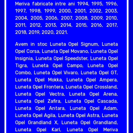
Meriva fabricate intre ani 1994, 1995, 1996,
1997, 1998, 1999, 2000, 2001, 2002, 2003,
2004, 2005, 2006, 2007, 2008, 2009, 2010,
2011, 2012, 2013, 2014, 2015, 2016, 2017,
2018, 2019, 2020, 2021.
Avem in stoc Luneta Opel Signum, Luneta
Opel Corsa, Luneta Opel Movano, Luneta Opel
Insignia, Luneta Opel Speedster, Luneta Opel
Tigra, Luneta Opel Campo, Luneta Opel
Combo, Luneta Opel Vivaro, Luneta Opel GT,
Luneta Opel Mokka, Luneta Opel Ampera,
Luneta Opel Frontera, Luneta Opel Crossland,
Luneta Opel Vectra, Luneta Opel Arena,
Luneta Opel Zafira, Luneta Opel Cascada,
Luneta Opel Antara, Luneta Opel Adam,
Luneta Opel Agila, Luneta Opel Astra, Luneta
Opel Grandland X, Luneta Opel Grandland,
Luneta Opel Karl, Luneta Opel Meriva