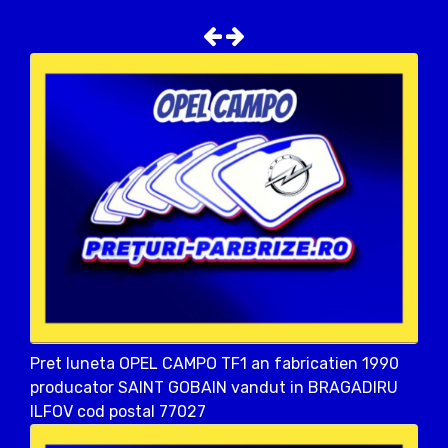
Pret luneta OPEL CAMPO TF1 an fabricatien 1990
producator SAINT GOBAIN vandut in BRAGADIRU
ILFOV cod postal 77027