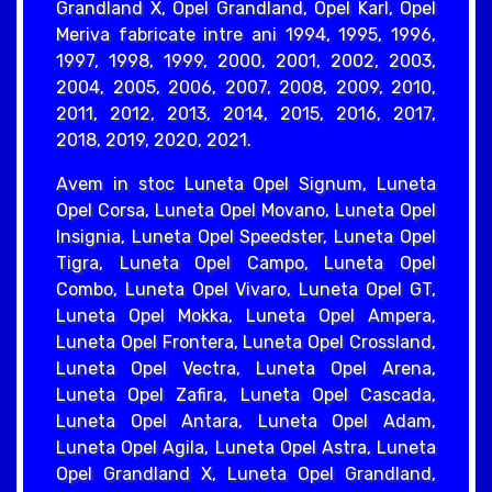
Grandland X, Opel Grandland, Opel Karl, Opel
Meriva fabricate intre ani 1994, 1995, 1996,
1997, 1998, 1999, 2000, 2001, 2002, 2003,
2004, 2005, 2006, 2007, 2008, 2009, 2010,
2011, 2012, 2013, 2014, 2015, 2016, 2017,
2018, 2019, 2020, 2021.
Avem in stoc Luneta Opel Signum, Luneta
Opel Corsa, Luneta Opel Movano, Luneta Opel
Insignia, Luneta Opel Speedster, Luneta Opel
Tigra, Luneta Opel Campo, Luneta Opel
Combo, Luneta Opel Vivaro, Luneta Opel GT,
Luneta Opel Mokka, Luneta Opel Ampera,
Luneta Opel Frontera, Luneta Opel Crossland,
Luneta Opel Vectra, Luneta Opel Arena,
Luneta Opel Zafira, Luneta Opel Cascada,
Luneta Opel Antara, Luneta Opel Adam,
Luneta Opel Agila, Luneta Opel Astra, Luneta
Opel Grandland X, Luneta Opel Grandland,