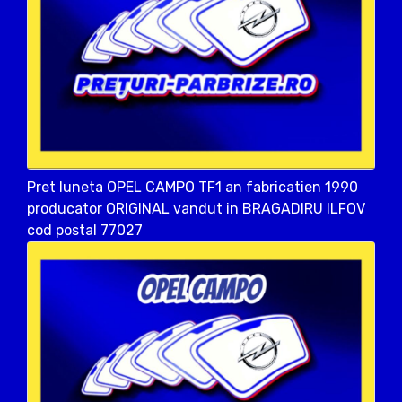
Pret luneta OPEL CAMPO TF1 an fabricatien 1990
producator ORIGINAL vandut in BRAGADIRU ILFOV
cod postal 77027