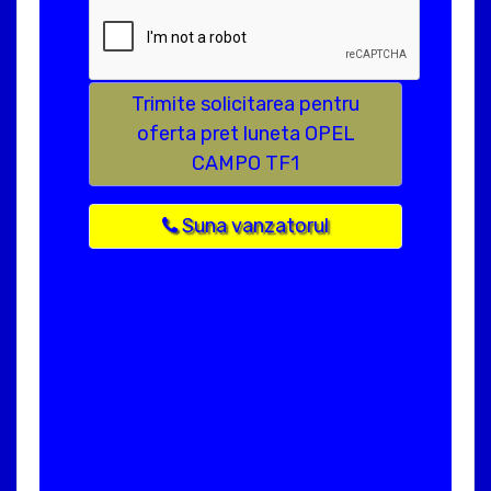
Trimite solicitarea pentru
oferta pret luneta OPEL
CAMPO TF1
Suna vanzatorul