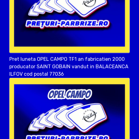
Pret luneta OPEL CAMPO TF1 an fabricatien 2000
producator SAINT GOBAIN vandut in BALACEANCA
ILFOV cod postal 77036