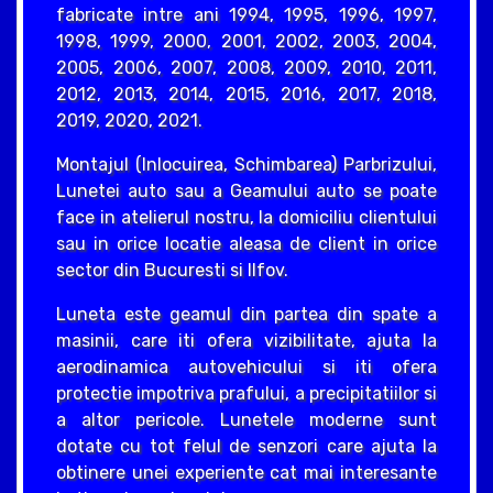
fabricate intre ani 1994, 1995, 1996, 1997,
1998, 1999, 2000, 2001, 2002, 2003, 2004,
2005, 2006, 2007, 2008, 2009, 2010, 2011,
2012, 2013, 2014, 2015, 2016, 2017, 2018,
2019, 2020, 2021.
Montajul (Inlocuirea, Schimbarea) Parbrizului,
Lunetei auto sau a Geamului auto se poate
face in atelierul nostru, la domiciliu clientului
sau in orice locatie aleasa de client in orice
sector din Bucuresti si Ilfov.
Luneta este geamul din partea din spate a
masinii, care iti ofera vizibilitate, ajuta la
aerodinamica autovehicului si iti ofera
protectie impotriva prafului, a precipitatiilor si
a altor pericole. Lunetele moderne sunt
dotate cu tot felul de senzori care ajuta la
obtinere unei experiente cat mai interesante