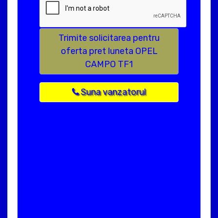
Trimite solicitarea pentru
oferta pret luneta OPEL
CAMPO TF1
Suna vanzatorul