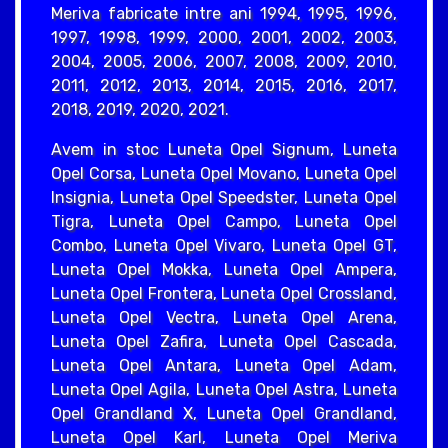
Meriva fabricate intre ani 1994, 1995, 1996,
1997, 1998, 1999, 2000, 2001, 2002, 2003,
2004, 2005, 2006, 2007, 2008, 2009, 2010,
2011, 2012, 2013, 2014, 2015, 2016, 2017,
2018, 2019, 2020, 2021.
Avem in stoc Luneta Opel Signum, Luneta
Opel Corsa, Luneta Opel Movano, Luneta Opel
Insignia, Luneta Opel Speedster, Luneta Opel
Tigra, Luneta Opel Campo, Luneta Opel
Combo, Luneta Opel Vivaro, Luneta Opel GT,
Luneta Opel Mokka, Luneta Opel Ampera,
Luneta Opel Frontera, Luneta Opel Crossland,
Luneta Opel Vectra, Luneta Opel Arena,
Luneta Opel Zafira, Luneta Opel Cascada,
Luneta Opel Antara, Luneta Opel Adam,
Luneta Opel Agila, Luneta Opel Astra, Luneta
Opel Grandland X, Luneta Opel Grandland,
Luneta Opel Karl, Luneta Opel Meriva