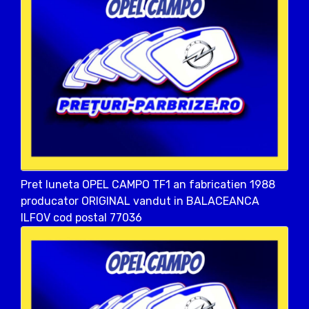
Pret luneta OPEL CAMPO TF1 an fabricatien 1988
producator ORIGINAL vandut in BALACEANCA
ILFOV cod postal 77036