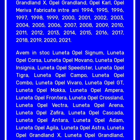
Grandland X, Opel Grandland, Opel Karl, Opel
Meriva fabricate intre ani 1994, 1995, 1996,
1997, 1998, 1999, 2000, 2001, 2002, 2003,
2004, 2005, 2006, 2007, 2008, 2009, 2010,
2011, 2012, 2013, 2014, 2015, 2016, 2017,
2018, 2019, 2020, 2021.
Avem in stoc Luneta Opel Signum, Luneta
Opel Corsa, Luneta Opel Movano, Luneta Opel
Insignia, Luneta Opel Speedster, Luneta Opel
Tigra, Luneta Opel Campo, Luneta Opel
Combo, Luneta Opel Vivaro, Luneta Opel GT,
Luneta Opel Mokka, Luneta Opel Ampera,
Luneta Opel Frontera, Luneta Opel Crossland,
Luneta Opel Vectra, Luneta Opel Arena,
Luneta Opel Zafira, Luneta Opel Cascada,
Luneta Opel Antara, Luneta Opel Adam,
Luneta Opel Agila, Luneta Opel Astra, Luneta
Opel Grandland X, Luneta Opel Grandland,