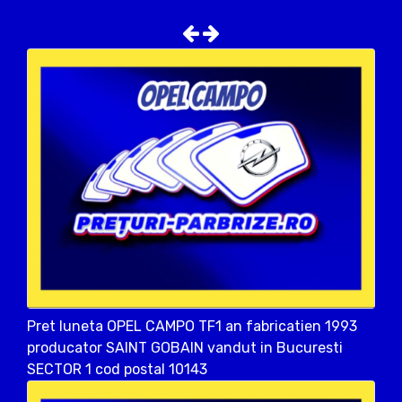
Pret luneta OPEL CAMPO TF1 an fabricatien 1993
producator SAINT GOBAIN vandut in Bucuresti
SECTOR 1 cod postal 10143