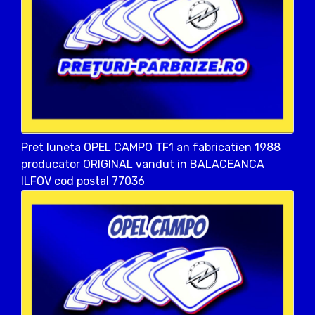
Pret luneta OPEL CAMPO TF1 an fabricatien 1988
producator ORIGINAL vandut in BALACEANCA
ILFOV cod postal 77036