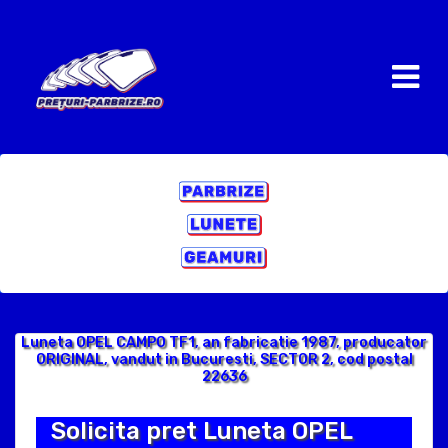
Luneta OPEL CAMPO TF1, an fabricatie 1987, producator
ORIGINAL, vandut in Bucuresti, SECTOR 2, cod postal
22636
Solicita pret Luneta OPEL