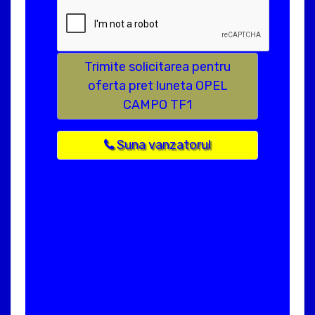
Trimite solicitarea pentru
oferta pret luneta OPEL
CAMPO TF1
Suna vanzatorul