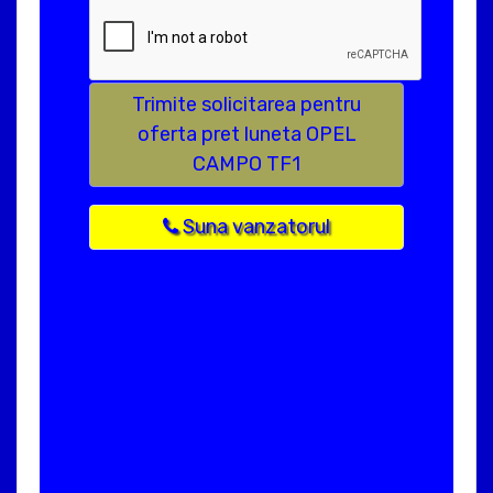
Trimite solicitarea pentru
oferta pret luneta OPEL
CAMPO TF1
Suna vanzatorul