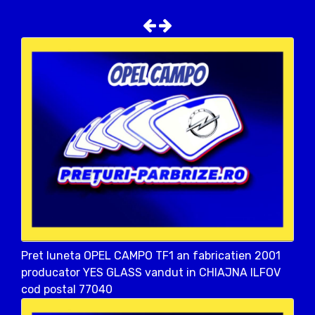
Pret luneta OPEL CAMPO TF1 an fabricatien 2001
producator YES GLASS vandut in CHIAJNA ILFOV
cod postal 77040