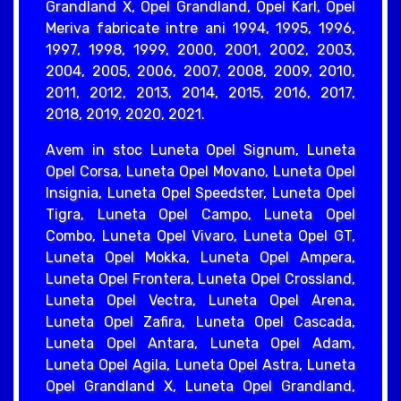
Grandland X, Opel Grandland, Opel Karl, Opel
Meriva fabricate intre ani 1994, 1995, 1996,
1997, 1998, 1999, 2000, 2001, 2002, 2003,
2004, 2005, 2006, 2007, 2008, 2009, 2010,
2011, 2012, 2013, 2014, 2015, 2016, 2017,
2018, 2019, 2020, 2021.
Avem in stoc Luneta Opel Signum, Luneta
Opel Corsa, Luneta Opel Movano, Luneta Opel
Insignia, Luneta Opel Speedster, Luneta Opel
Tigra, Luneta Opel Campo, Luneta Opel
Combo, Luneta Opel Vivaro, Luneta Opel GT,
Luneta Opel Mokka, Luneta Opel Ampera,
Luneta Opel Frontera, Luneta Opel Crossland,
Luneta Opel Vectra, Luneta Opel Arena,
Luneta Opel Zafira, Luneta Opel Cascada,
Luneta Opel Antara, Luneta Opel Adam,
Luneta Opel Agila, Luneta Opel Astra, Luneta
Opel Grandland X, Luneta Opel Grandland,