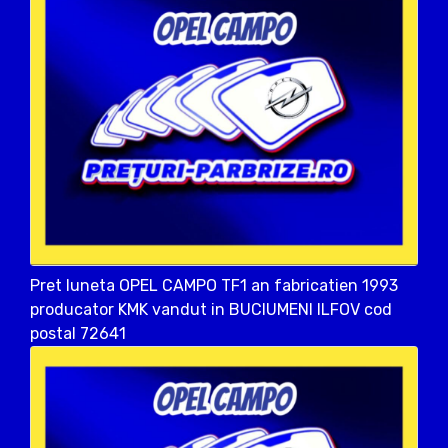
Pret luneta OPEL CAMPO TF1 an fabricatien 1993
producator KMK vandut in BUCIUMENI ILFOV cod
postal 72641