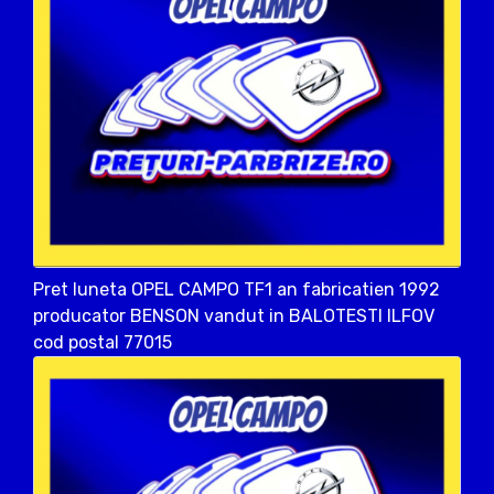
Pret luneta OPEL CAMPO TF1 an fabricatien 1992
producator BENSON vandut in BALOTESTI ILFOV
cod postal 77015