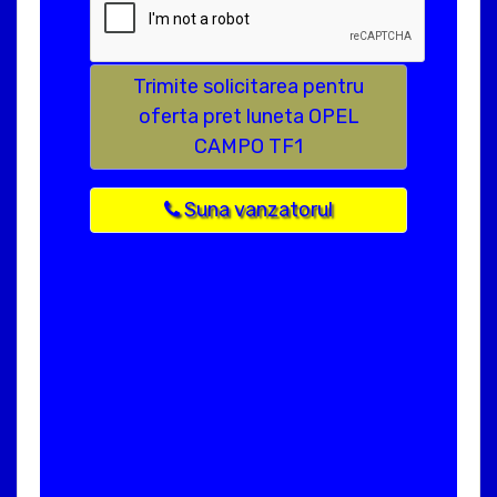
Trimite solicitarea pentru
oferta pret luneta OPEL
CAMPO TF1
Suna vanzatorul