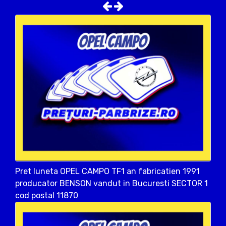
Pret luneta OPEL CAMPO TF1 an fabricatien 1991
producator BENSON vandut in Bucuresti SECTOR 1
cod postal 11870