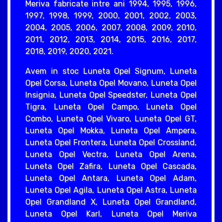
Meriva fabricate intre ani 1994, 1995, 1996,
1997, 1998, 1999, 2000, 2001, 2002, 2003,
2004, 2005, 2006, 2007, 2008, 2009, 2010,
2011, 2012, 2013, 2014, 2015, 2016, 2017,
2018, 2019, 2020, 2021.
Avem in stoc Luneta Opel Signum, Luneta
Opel Corsa, Luneta Opel Movano, Luneta Opel
Insignia, Luneta Opel Speedster, Luneta Opel
Tigra, Luneta Opel Campo, Luneta Opel
Combo, Luneta Opel Vivaro, Luneta Opel GT,
Luneta Opel Mokka, Luneta Opel Ampera,
Luneta Opel Frontera, Luneta Opel Crossland,
Luneta Opel Vectra, Luneta Opel Arena,
Luneta Opel Zafira, Luneta Opel Cascada,
Luneta Opel Antara, Luneta Opel Adam,
Luneta Opel Agila, Luneta Opel Astra, Luneta
Opel Grandland X, Luneta Opel Grandland,
Luneta Opel Karl, Luneta Opel Meriva