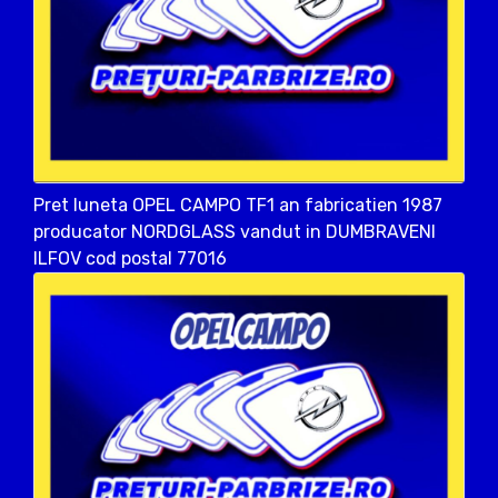
Pret luneta OPEL CAMPO TF1 an fabricatien 1987
producator NORDGLASS vandut in DUMBRAVENI
ILFOV cod postal 77016