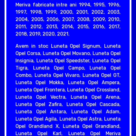
Meriva fabricate intre ani 1994, 1995, 1996,
1997, 1998, 1999, 2000, 2001, 2002, 2003,
2004, 2005, 2006, 2007, 2008, 2009, 2010,
2011, 2012, 2013, 2014, 2015, 2016, 2017,
2018, 2019, 2020, 2021.
Avem in stoc Luneta Opel Signum, Luneta
Opel Corsa, Luneta Opel Movano, Luneta Opel
Insignia, Luneta Opel Speedster, Luneta Opel
Tigra, Luneta Opel Campo, Luneta Opel
Combo, Luneta Opel Vivaro, Luneta Opel GT,
Luneta Opel Mokka, Luneta Opel Ampera,
Luneta Opel Frontera, Luneta Opel Crossland,
Luneta Opel Vectra, Luneta Opel Arena,
Luneta Opel Zafira, Luneta Opel Cascada,
Luneta Opel Antara, Luneta Opel Adam,
Luneta Opel Agila, Luneta Opel Astra, Luneta
Opel Grandland X, Luneta Opel Grandland,
Luneta Opel Karl, Luneta Opel Meriva