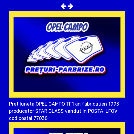
Pret luneta OPEL CAMPO TF1 an fabricatien 1993
producator STAR GLASS vandut in POSTA ILFOV
cod postal 77038