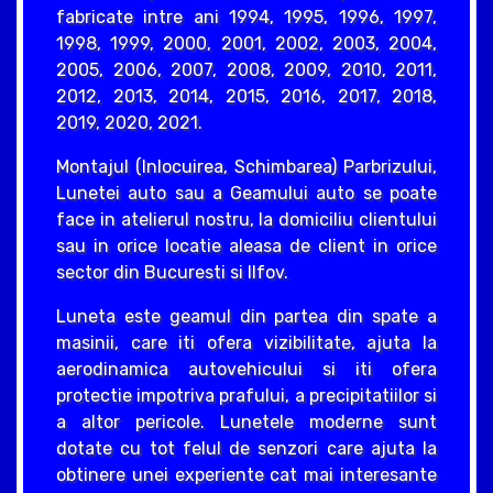
fabricate intre ani 1994, 1995, 1996, 1997,
1998, 1999, 2000, 2001, 2002, 2003, 2004,
2005, 2006, 2007, 2008, 2009, 2010, 2011,
2012, 2013, 2014, 2015, 2016, 2017, 2018,
2019, 2020, 2021.
Montajul (Inlocuirea, Schimbarea) Parbrizului,
Lunetei auto sau a Geamului auto se poate
face in atelierul nostru, la domiciliu clientului
sau in orice locatie aleasa de client in orice
sector din Bucuresti si Ilfov.
Luneta este geamul din partea din spate a
masinii, care iti ofera vizibilitate, ajuta la
aerodinamica autovehicului si iti ofera
protectie impotriva prafului, a precipitatiilor si
a altor pericole. Lunetele moderne sunt
dotate cu tot felul de senzori care ajuta la
obtinere unei experiente cat mai interesante