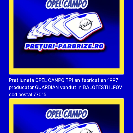
Pret luneta OPEL CAMPO TF1 an fabricatien 1997
producator GUARDIAN vandut in BALOTESTI ILFOV
cod postal 77015