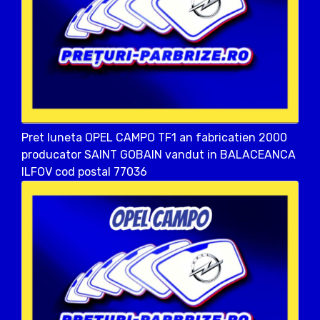
Pret luneta OPEL CAMPO TF1 an fabricatien 2000
producator SAINT GOBAIN vandut in BALACEANCA
ILFOV cod postal 77036