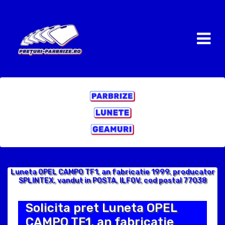
Luneta OPEL CAMPO TF1, an fabricatie 1999, producator
SPLINTEX, vandut in POSTA, ILFOV, cod postal 77038
Solicita pret Luneta OPEL
CAMPO TF1, an fabricatie