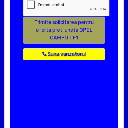
Trimite solicitarea pentru
oferta pret luneta OPEL
CAMPO TF1
Suna vanzatorul