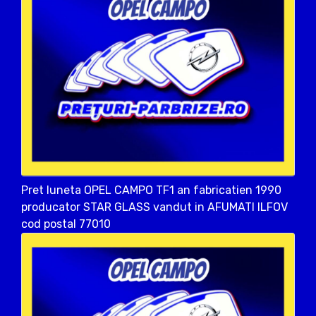
Pret luneta OPEL CAMPO TF1 an fabricatien 1990
producator STAR GLASS vandut in AFUMATI ILFOV
cod postal 77010