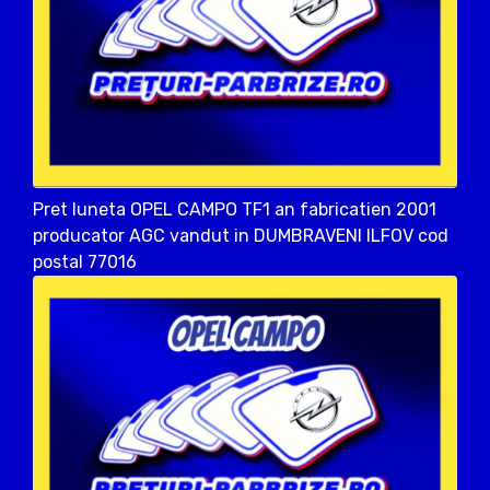
Pret luneta OPEL CAMPO TF1 an fabricatien 2001
producator AGC vandut in DUMBRAVENI ILFOV cod
postal 77016