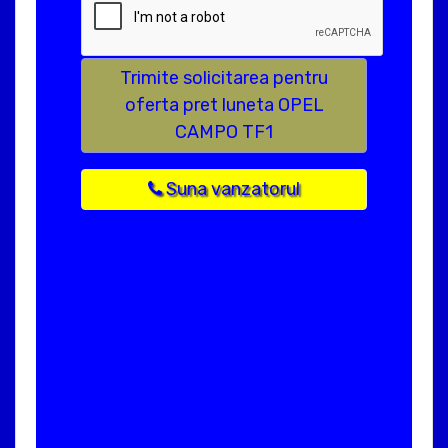
Trimite solicitarea pentru
oferta pret luneta OPEL
CAMPO TF1
Suna vanzatorul