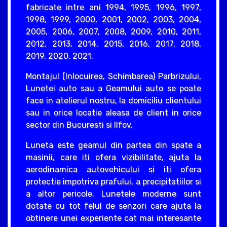
fabricate intre ani 1994, 1995, 1996, 1997,
1998, 1999, 2000, 2001, 2002, 2003, 2004,
2005, 2006, 2007, 2008, 2009, 2010, 2011,
2012, 2013, 2014, 2015, 2016, 2017, 2018,
2019, 2020, 2021.
Montajul (Inlocuirea, Schimbarea) Parbrizului,
Lunetei auto sau a Geamului auto se poate
face in atelierul nostru, la domiciliu clientului
sau in orice locatie aleasa de client in orice
sector din Bucuresti si Ilfov.
Luneta este geamul din partea din spate a
masinii, care iti ofera vizibilitate, ajuta la
aerodinamica autovehicului si iti ofera
protectie impotriva prafului, a precipitatiilor si
a altor pericole. Lunetele moderne sunt
dotate cu tot felul de senzori care ajuta la
obtinere unei experiente cat mai interesante