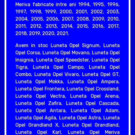
Meriva fabricate intre ani 1994, 1995, 1996,
1997, 1998, 1999, 2000, 2001, 2002, 2003,
2004, 2005, 2006, 2007, 2008, 2009, 2010,
2011, 2012, 2013, 2014, 2015, 2016, 2017,
2018, 2019, 2020, 2021.
Avem in stoc Luneta Opel Signum, Luneta
Opel Corsa, Luneta Opel Movano, Luneta Opel
Insignia, Luneta Opel Speedster, Luneta Opel
Tigra, Luneta Opel Campo, Luneta Opel
Combo, Luneta Opel Vivaro, Luneta Opel GT,
Luneta Opel Mokka, Luneta Opel Ampera,
Luneta Opel Frontera, Luneta Opel Crossland,
Luneta Opel Vectra, Luneta Opel Arena,
Luneta Opel Zafira, Luneta Opel Cascada,
Luneta Opel Antara, Luneta Opel Adam,
Luneta Opel Agila, Luneta Opel Astra, Luneta
Opel Grandland X, Luneta Opel Grandland,
Luneta Opel Karl, Luneta Opel Meriva