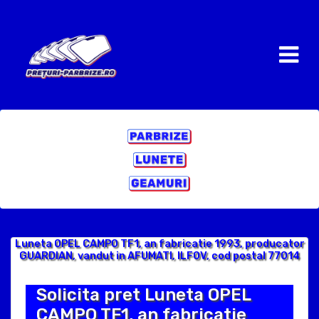
Luneta OPEL CAMPO TF1, an fabricatie 1993, producator
GUARDIAN, vandut in AFUMATI, ILFOV, cod postal 77014
Solicita pret Luneta OPEL
CAMPO TF1, an fabricatie