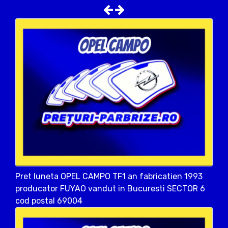
Pret luneta OPEL CAMPO TF1 an fabricatien 1993
producator FUYAO vandut in Bucuresti SECTOR 6
cod postal 69004