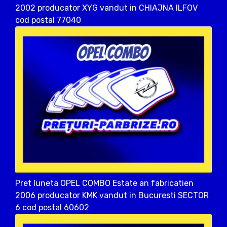
2002 producator XYG vandut in CHIAJNA ILFOV
cod postal 77040
Pret luneta OPEL COMBO Estate an fabricatien
2006 producator KMK vandut in Bucuresti SECTOR
6 cod postal 60602