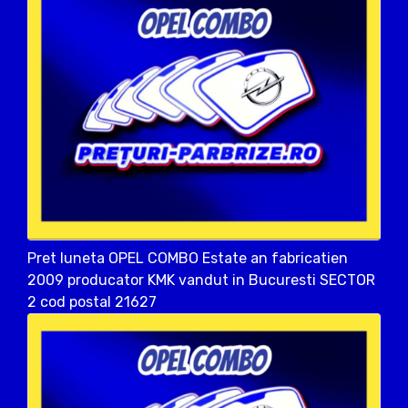
Pret luneta OPEL COMBO Estate an fabricatien
2009 producator KMK vandut in Bucuresti SECTOR
2 cod postal 21627