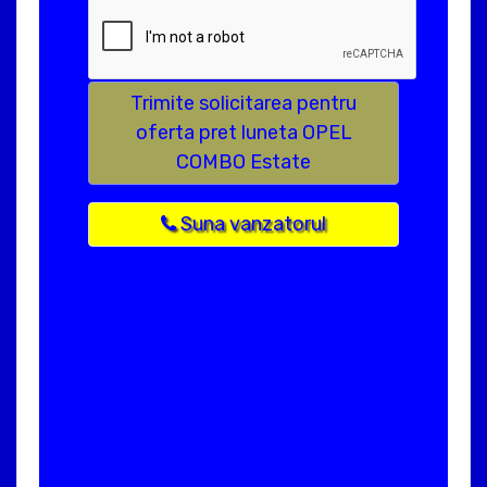
Trimite solicitarea pentru
oferta pret luneta OPEL
COMBO Estate
Suna vanzatorul