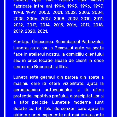
fabricate intre ani 1994, 1995, 1996, 1997,
1998, 1999, 2000, 2001, 2002, 2003, 2004,
2005, 2006, 2007, 2008, 2009, 2010, 2011,
2012, 2013, 2014, 2015, 2016, 2017, 2018,
2019, 2020, 2021.
Montajul (Inlocuirea, Schimbarea) Parbrizului,
Lunetei auto sau a Geamului auto se poate
face in atelierul nostru, la domiciliu clientului
sau in orice locatie aleasa de client in orice
sector din Bucuresti si Ilfov.
Luneta este geamul din partea din spate a
masinii, care iti ofera vizibilitate, ajuta la
aerodinamica autovehicului si iti ofera
protectie impotriva prafului, a precipitatiilor si
a altor pericole. Lunetele moderne sunt
dotate cu tot felul de senzori care ajuta la
obtinere unei experiente cat mai interesante