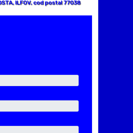
STA, ILFOV, cod postal 77038