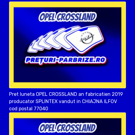
Pret luneta OPEL CROSSLAND an fabricatien 2019
producator SPLINTEX vandut in CHIAJNA ILFOV
cod postal 77040