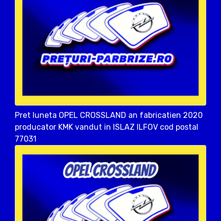
Pret luneta OPEL CROSSLAND an fabricatien 2020
producator KMK vandut in ISLAZ ILFOV cod postal
77031