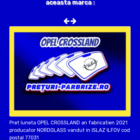
aceasta marca :
Pret luneta OPEL CROSSLAND an fabricatien 2021
producator NORDGLASS vandut in ISLAZ ILFOV cod
postal 77031