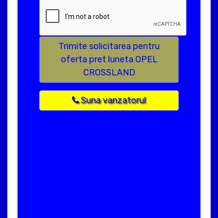
Trimite solicitarea pentru
oferta pret luneta OPEL
CROSSLAND
Suna vanzatorul