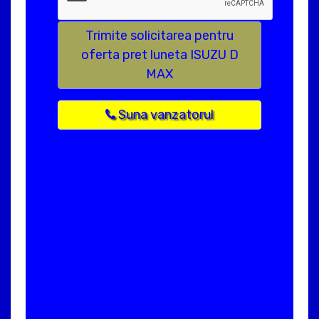
Trimite solicitarea pentru
oferta pret luneta ISUZU D
MAX
Suna vanzatorul