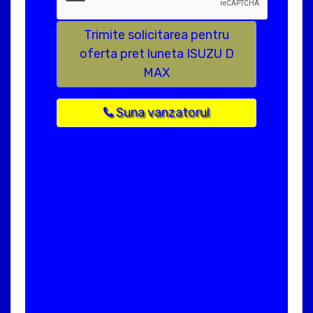
Trimite solicitarea pentru
oferta pret luneta ISUZU D
MAX
Suna vanzatorul