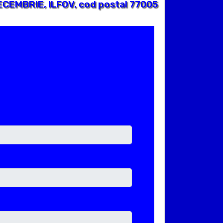
ECEMBRIE, ILFOV, cod postal 77005