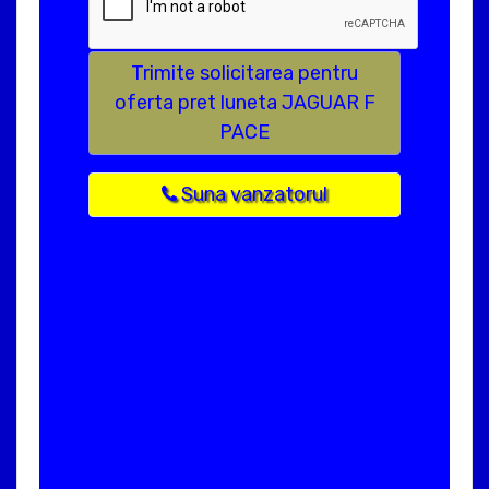
Trimite solicitarea pentru
oferta pret luneta JAGUAR F
PACE
Suna vanzatorul