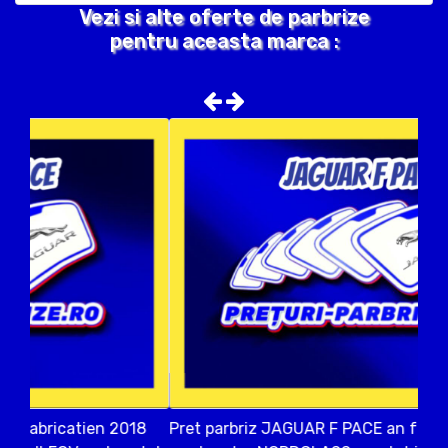
Vezi si alte oferte de parbrize
pentru aceasta marca :
Pret parbriz JAGUAR F PACE an fabricatien 2017