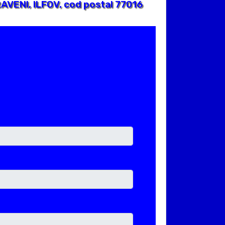
AVENI, ILFOV, cod postal 77016