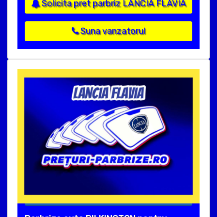
Solicita pret parbriz LANCIA FLAVIA
Suna vanzatorul