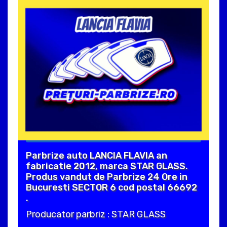
Parbrize auto LANCIA FLAVIA an
fabricatie 2012, marca STAR GLASS.
Produs vandut de Parbrize 24 Ore in
Bucuresti SECTOR 6 cod postal 66692
.
Producator parbriz : STAR GLASS