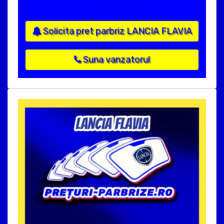
Solicita pret parbriz LANCIA FLAVIA
Suna vanzatorul