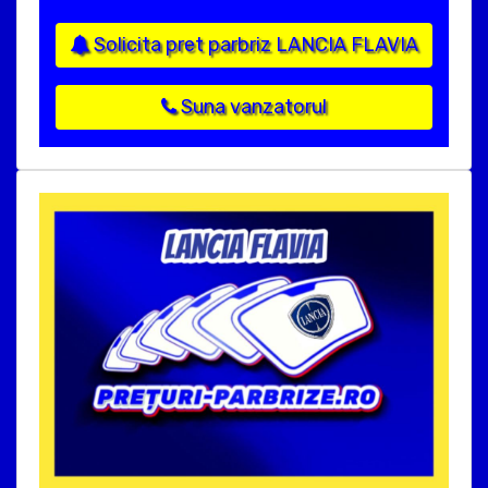
Solicita pret parbriz LANCIA FLAVIA
Suna vanzatorul