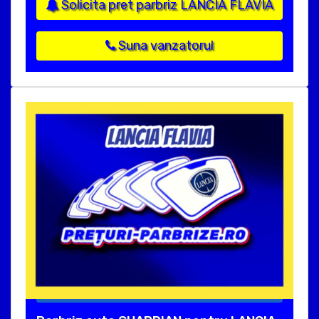
Solicita pret parbriz LANCIA FLAVIA
Suna vanzatorul