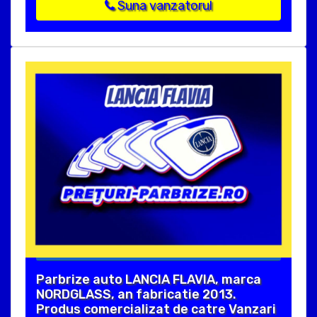
Suna vanzatorul
Parbrize auto LANCIA FLAVIA, marca
NORDGLASS, an fabricatie 2013.
Produs comercializat de catre Vanzari