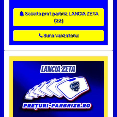
Solicita pret parbriz LANCIA ZETA
(22)
Suna vanzatorul