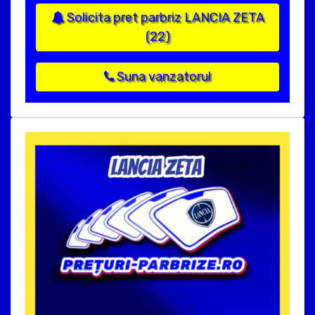
Solicita pret parbriz LANCIA ZETA
(22)
Suna vanzatorul