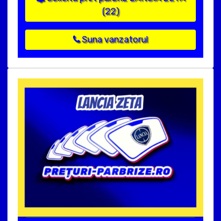
(22)
Suna vanzatorul