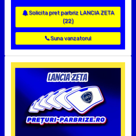
Solicita pret parbriz LANCIA ZETA
(22)
Suna vanzatorul