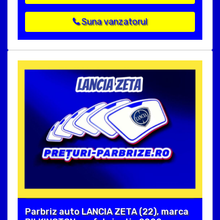
Suna vanzatorul
Parbriz auto LANCIA ZETA (22), marca