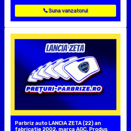
Suna vanzatorul
Parbriz auto LANCIA ZETA (22) an
fabricatie 2002, marca AGC. Produs