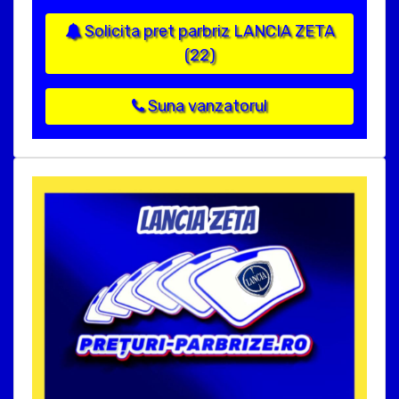
Solicita pret parbriz LANCIA ZETA
(22)
Suna vanzatorul