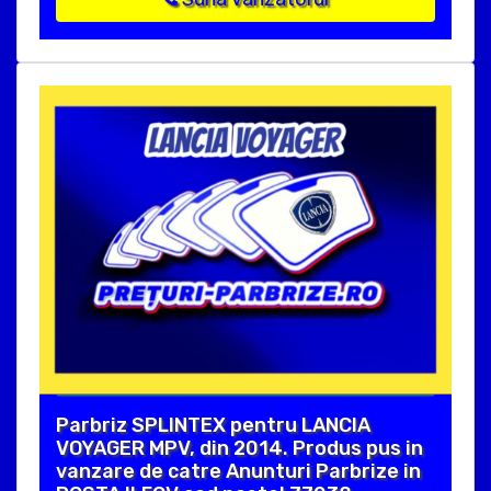
Parbriz SPLINTEX pentru LANCIA
VOYAGER MPV, din 2014. Produs pus in
vanzare de catre Anunturi Parbrize in