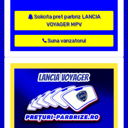
Solicita pret parbriz LANCIA
VOYAGER MPV
Suna vanzatorul