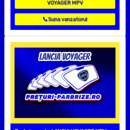
VOYAGER MPV
Suna vanzatorul