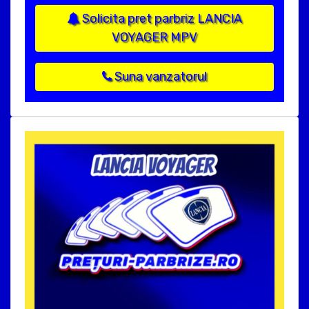
Solicita pret parbriz LANCIA
VOYAGER MPV
Suna vanzatorul