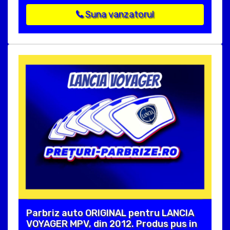
Suna vanzatorul
Parbriz auto ORIGINAL pentru LANCIA
VOYAGER MPV, din 2012. Produs pus in