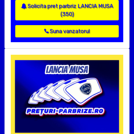
Solicita pret parbriz LANCIA MUSA
(350)
Suna vanzatorul