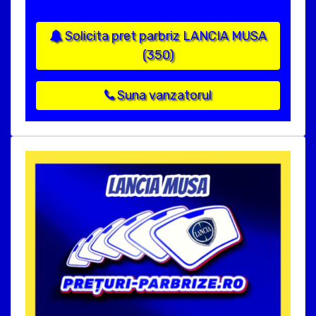
Solicita pret parbriz LANCIA MUSA
(350)
Suna vanzatorul