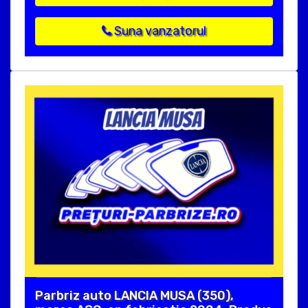
Suna vanzatorul
Parbriz auto LANCIA MUSA (350),