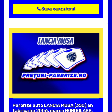
Suna vanzatorul
Parbrize auto LANCIA MUSA (350) an
fabricatie 2006, marca NORDGLASS.