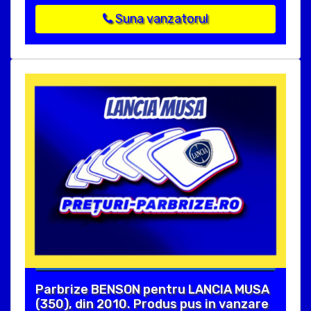
Suna vanzatorul
Parbrize BENSON pentru LANCIA MUSA
(350), din 2010. Produs pus in vanzare