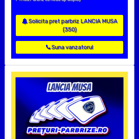
Solicita pret parbriz LANCIA MUSA
(350)
Suna vanzatorul