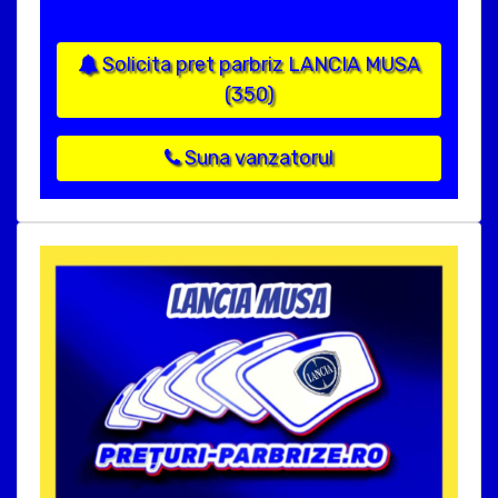
Solicita pret parbriz LANCIA MUSA
(350)
Suna vanzatorul