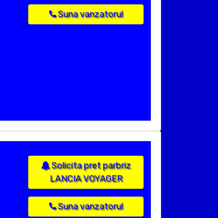
Suna vanzatorul
Solicita pret parbriz
LANCIA VOYAGER
Suna vanzatorul