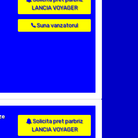
LANCIA VOYAGER
Suna vanzatorul
ze
Solicita pret parbriz
LANCIA VOYAGER