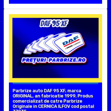
Parbrize auto DAF 95 XF, marca
ORIGINAL, an fabricatie 1999. Produs
comercializat de catre Parbrize
Originale in CERNICA ILFOV cod postal