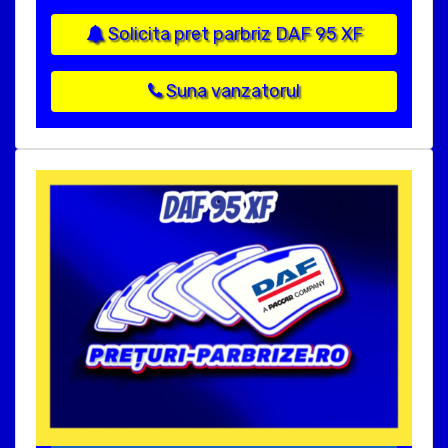
Solicita pret parbriz DAF 95 XF
Suna vanzatorul