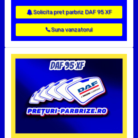
Solicita pret parbriz DAF 95 XF
Suna vanzatorul