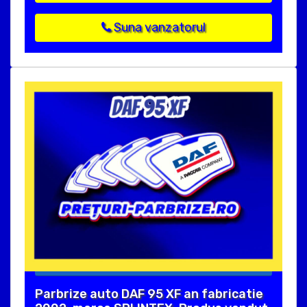
Suna vanzatorul
Parbrize auto DAF 95 XF an fabricatie