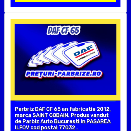
Parbriz DAF CF 65 an fabricatie 2012,
marca SAINT GOBAIN. Produs vandut
de Parbiz Auto Bucuresti in PASAREA
ILFOV cod postal 77032 .