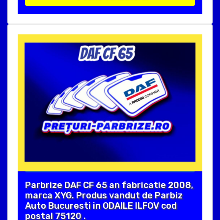
Parbrize DAF CF 65 an fabricatie 2008,
marca XYG. Produs vandut de Parbiz
Auto Bucuresti in ODAILE ILFOV cod
postal 75120 .