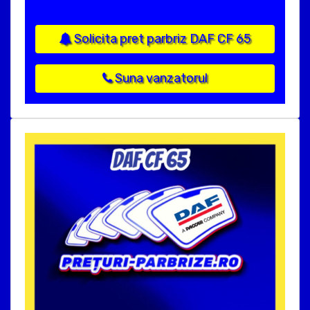
Solicita pret parbriz DAF CF 65
Suna vanzatorul