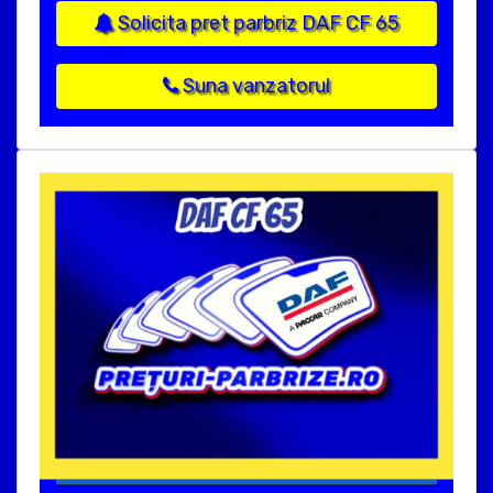
Solicita pret parbriz DAF CF 65
Suna vanzatorul