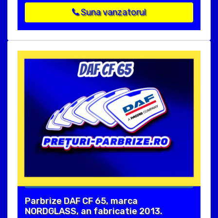
Suna vanzatorul
Parbrize DAF CF 65, marca
NORDGLASS, an fabricatie 2013.