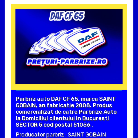
Parbriz auto DAF CF 65, marca SAINT
GOBAIN, an fabricatie 2008. Produs
comercializat de catre Parbrize Auto
la Domiciliul clientului in Bucuresti
SECTOR 5 cod postal 51056 .
Producator parbriz : SAINT GOBAIN