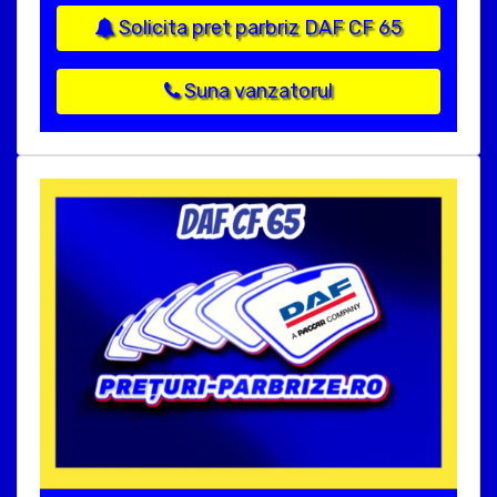
Solicita pret parbriz DAF CF 65
Suna vanzatorul