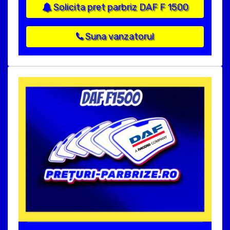
Solicita pret parbriz DAF F 1500
Suna vanzatorul