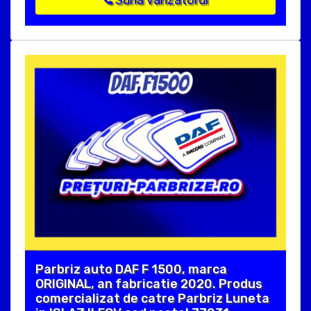
Suna vanzatorul
Parbriz auto DAF F 1500, marca
ORIGINAL, an fabricatie 2020. Produs
comercializat de catre Parbriz Luneta