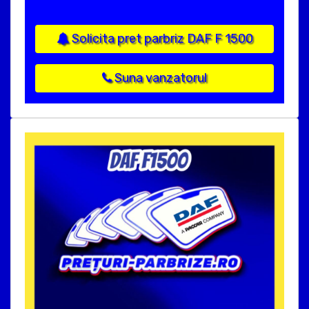
Solicita pret parbriz DAF F 1500
Suna vanzatorul