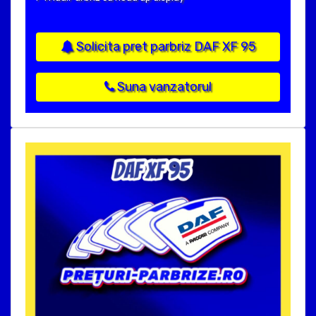
Solicita pret parbriz DAF XF 95
Suna vanzatorul