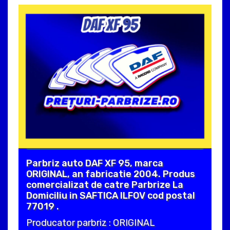
Parbriz auto DAF XF 95, marca
ORIGINAL, an fabricatie 2004. Produs
comercializat de catre Parbrize La
Domiciliu in SAFTICA ILFOV cod postal
77019 .
Producator parbriz : ORIGINAL