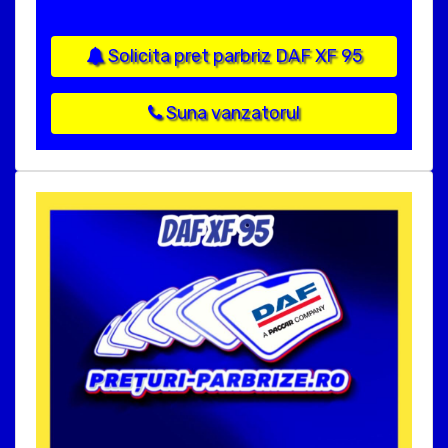
Solicita pret parbriz DAF XF 95
Suna vanzatorul