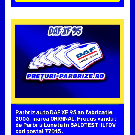
Parbriz auto DAF XF 95 an fabricatie
2006, marca ORIGINAL. Produs vandut
de Parbriz Luneta in BALOTESTI ILFOV
cod postal 77015 .