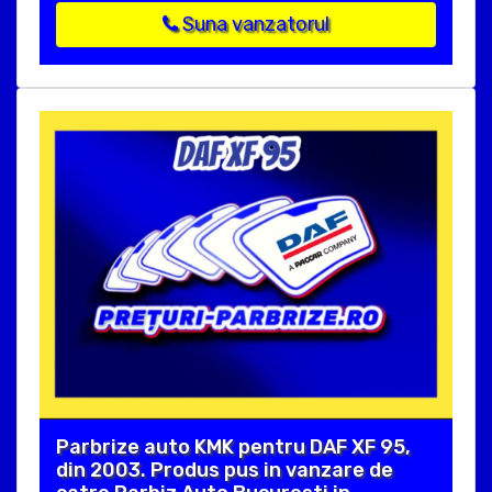
Suna vanzatorul
Parbrize auto KMK pentru DAF XF 95,
din 2003. Produs pus in vanzare de