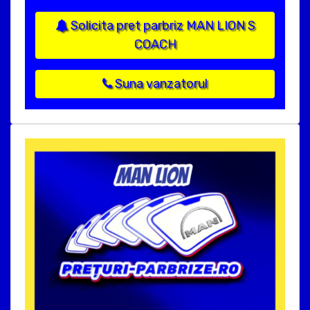
Solicita pret parbriz MAN LION S
COACH
Suna vanzatorul