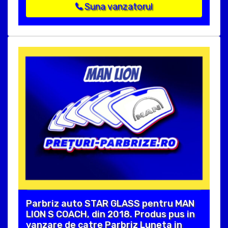
Suna vanzatorul
Parbriz auto STAR GLASS pentru MAN
LION S COACH, din 2018. Produs pus in
vanzare de catre Parbriz Luneta in