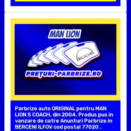
Parbrize auto ORIGINAL pentru MAN
LION S COACH, din 2004. Produs pus in
vanzare de catre Anunturi Parbrize in
BERCENI ILFOV cod postal 77020 .