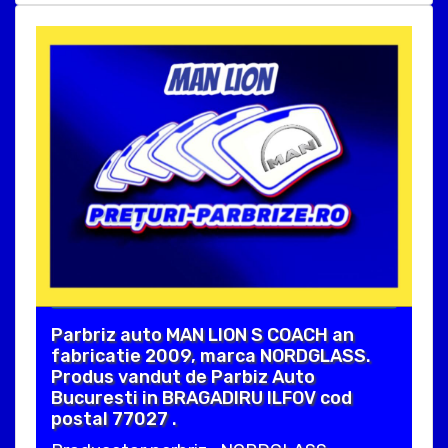
Parbriz auto MAN LION S COACH an
fabricatie 2009, marca NORDGLASS.
Produs vandut de Parbiz Auto
Bucuresti in BRAGADIRU ILFOV cod
postal 77027 .