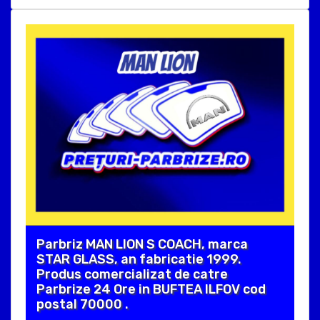
Parbriz MAN LION S COACH, marca
STAR GLASS, an fabricatie 1999.
Produs comercializat de catre
Parbrize 24 Ore in BUFTEA ILFOV cod
postal 70000 .