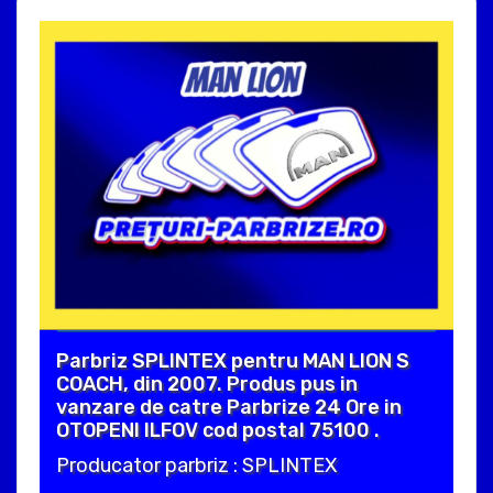
Parbriz SPLINTEX pentru MAN LION S
COACH, din 2007. Produs pus in
vanzare de catre Parbrize 24 Ore in
OTOPENI ILFOV cod postal 75100 .
Producator parbriz : SPLINTEX