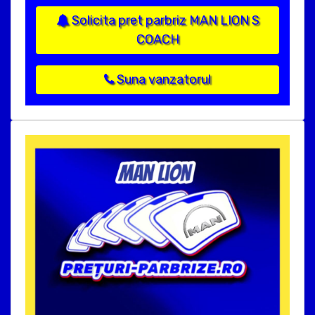
Solicita pret parbriz MAN LION S
COACH
Suna vanzatorul