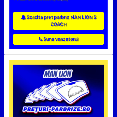
Solicita pret parbriz MAN LION S
COACH
Suna vanzatorul