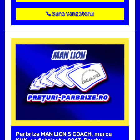
Suna vanzatorul
Parbrize MAN LION S COACH, marca