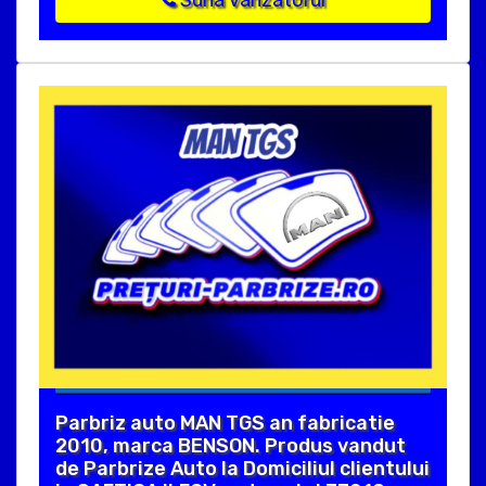
Parbriz auto MAN TGS an fabricatie
2010, marca BENSON. Produs vandut
de Parbrize Auto la Domiciliul clientului