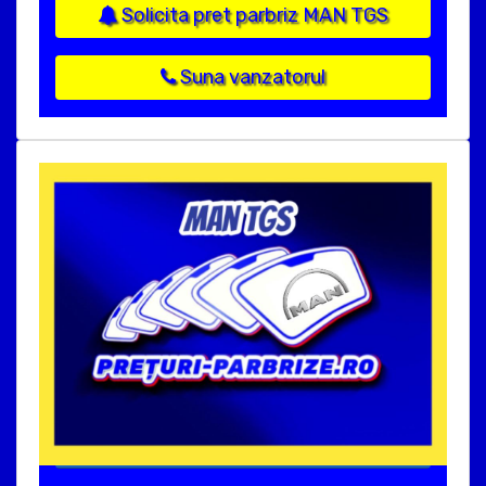
Solicita pret parbriz MAN TGS
Suna vanzatorul