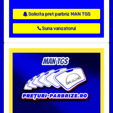
Solicita pret parbriz MAN TGS
Suna vanzatorul