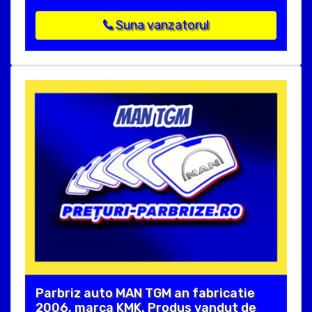
Suna vanzatorul
Parbriz auto MAN TGM an fabricatie
2006, marca KMK. Produs vandut de