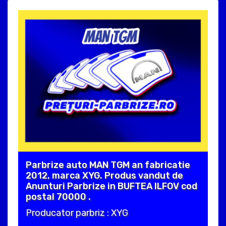
Parbrize auto MAN TGM an fabricatie
2012, marca XYG. Produs vandut de
Anunturi Parbrize in BUFTEA ILFOV cod
postal 70000 .
Producator parbriz : XYG