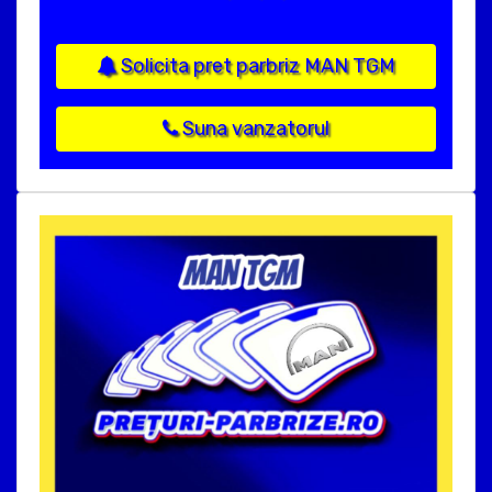
Solicita pret parbriz MAN TGM
Suna vanzatorul