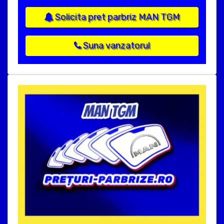
Solicita pret parbriz MAN TGM
Suna vanzatorul