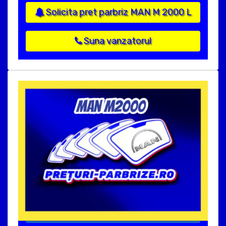
Solicita pret parbriz MAN M 2000 L
Suna vanzatorul