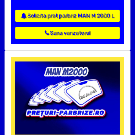
Solicita pret parbriz MAN M 2000 L
Suna vanzatorul