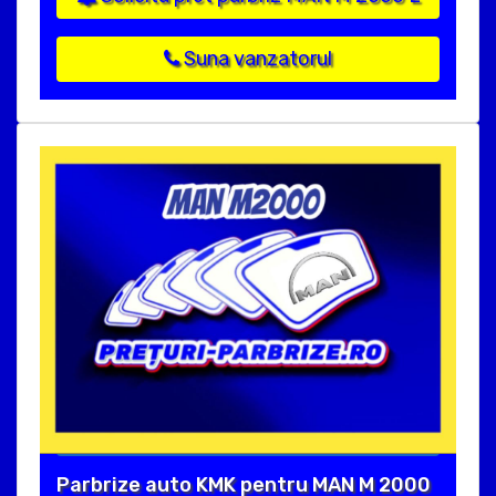
Suna vanzatorul
Parbrize auto KMK pentru MAN M 2000