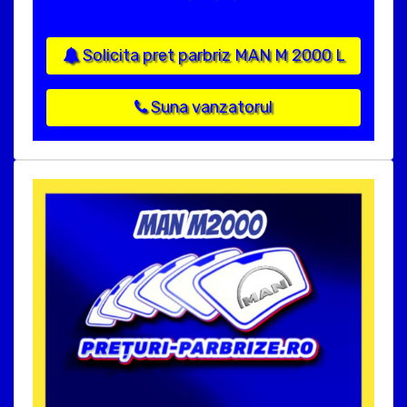
Solicita pret parbriz MAN M 2000 L
Suna vanzatorul