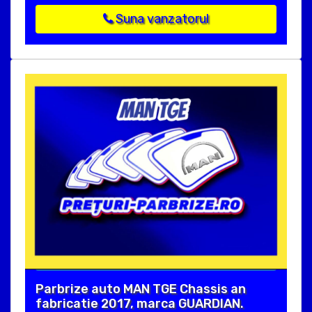
Suna vanzatorul
Parbrize auto MAN TGE Chassis an
fabricatie 2017, marca GUARDIAN.