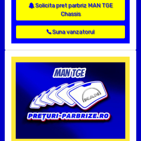
Solicita pret parbriz MAN TGE
Chassis
Suna vanzatorul