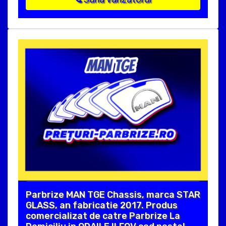
Parbrize MAN TGE Chassis, marca STAR
GLASS, an fabricatie 2017. Produs
comercializat de catre Parbrize La