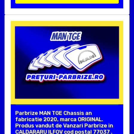
Parbrize MAN TGE Chassis an
fabricatie 2020, marca ORIGINAL.
Produs vandut de Vanzari Parbrize in
CALDARARU ILFOV cod postal 77037 .