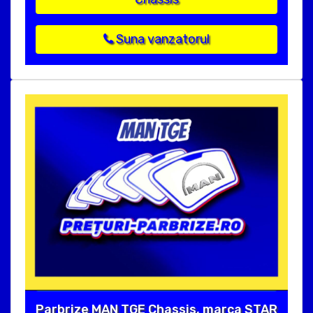
Suna vanzatorul
Parbrize MAN TGE Chassis, marca STAR