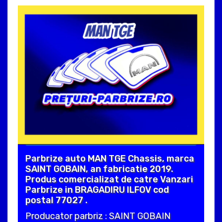
Parbrize auto MAN TGE Chassis, marca
SAINT GOBAIN, an fabricatie 2019.
Produs comercializat de catre Vanzari
Parbrize in BRAGADIRU ILFOV cod
postal 77027 .
Producator parbriz : SAINT GOBAIN