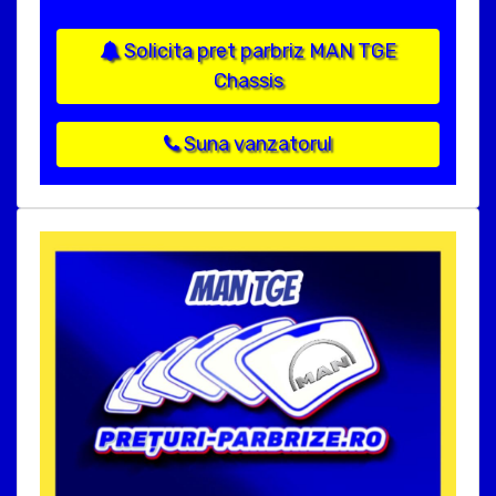
Solicita pret parbriz MAN TGE
Chassis
Suna vanzatorul