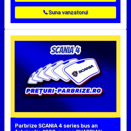
Suna vanzatorul
Parbrize SCANIA 4 series bus an