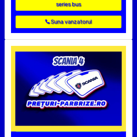
series bus
Suna vanzatorul