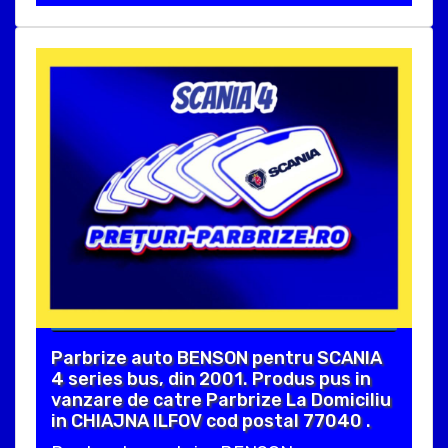
Parbrize auto BENSON pentru SCANIA
4 series bus, din 2001. Produs pus in
vanzare de catre Parbrize La Domiciliu
in CHIAJNA ILFOV cod postal 77040 .