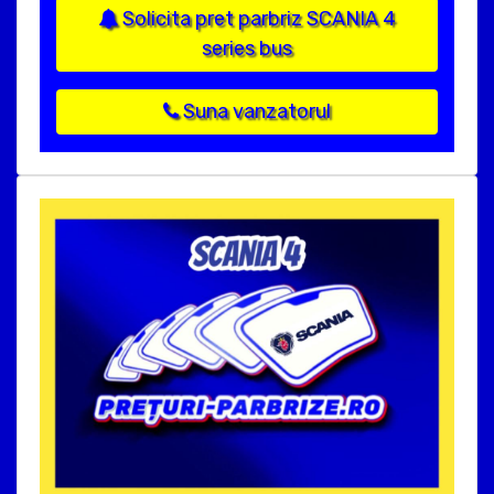
Solicita pret parbriz SCANIA 4
series bus
Suna vanzatorul