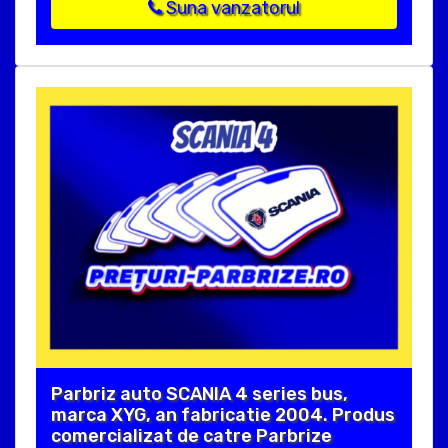
Suna vanzatorul
Parbriz auto SCANIA 4 series bus,
marca XYG, an fabricatie 2004. Produs
comercializat de catre Parbrize