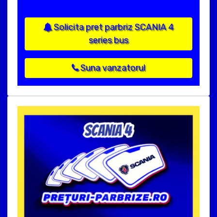
Solicita pret parbriz SCANIA 4
series bus
Suna vanzatorul