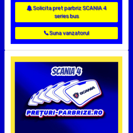
Solicita pret parbriz SCANIA 4
series bus
Suna vanzatorul