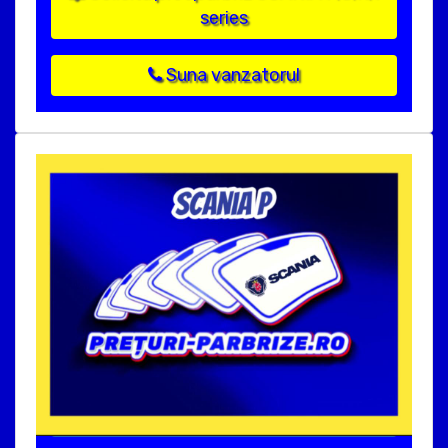
series
Suna vanzatorul