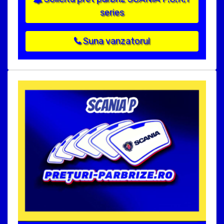
series
Suna vanzatorul