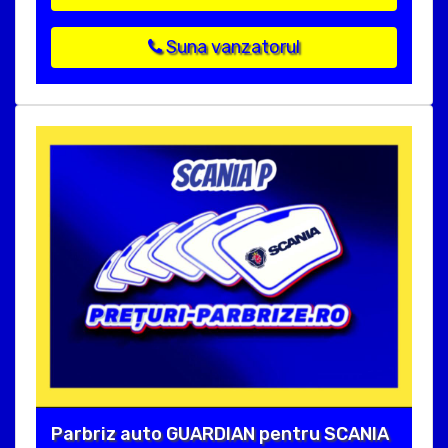
Suna vanzatorul
Parbriz auto GUARDIAN pentru SCANIA