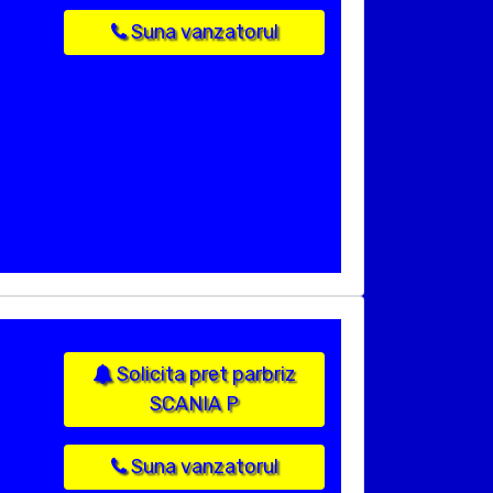
Suna vanzatorul
Solicita pret parbriz
SCANIA P
Suna vanzatorul