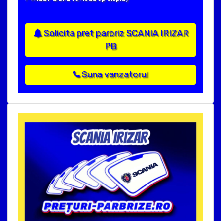
Solicita pret parbriz SCANIA IRIZAR
PB
Suna vanzatorul