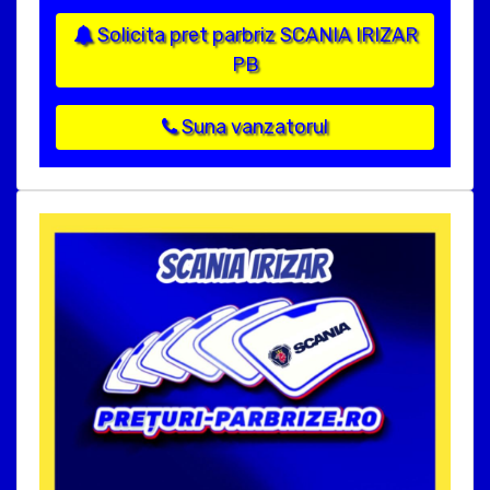
Solicita pret parbriz SCANIA IRIZAR
PB
Suna vanzatorul