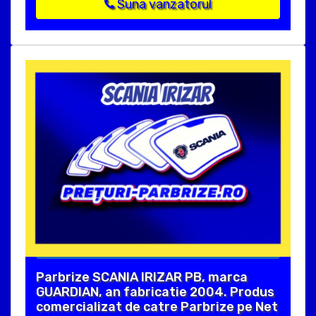
Suna vanzatorul
Parbrize SCANIA IRIZAR PB, marca
GUARDIAN, an fabricatie 2004. Produs
comercializat de catre Parbrize pe Net