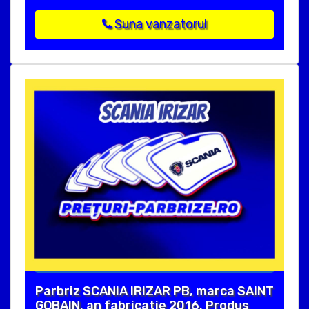
Suna vanzatorul
Parbriz SCANIA IRIZAR PB, marca SAINT
GOBAIN, an fabricatie 2016. Produs