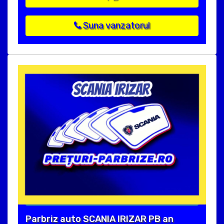
Suna vanzatorul
Parbriz auto SCANIA IRIZAR PB an