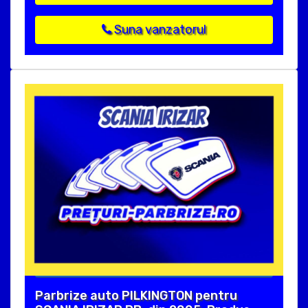
Suna vanzatorul
Parbrize auto PILKINGTON pentru