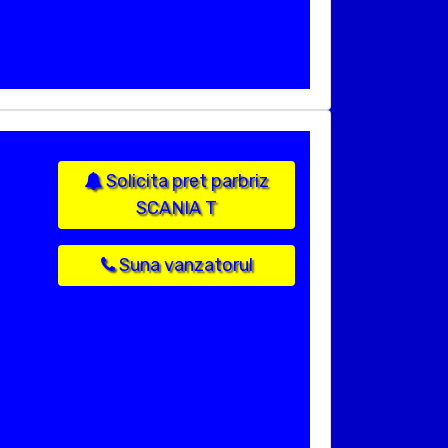
Solicita pret parbriz
SCANIA T
Suna vanzatorul