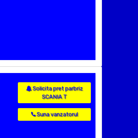
Solicita pret parbriz
SCANIA T
Suna vanzatorul