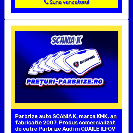
Suna vanzatorul
Parbrize auto SCANIA K, marca KMK, an
fabricatie 2007. Produs comercializat
de catre Parbrize Audi in ODAILE ILFOV