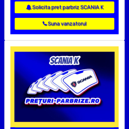
Solicita pret parbriz SCANIA K
Suna vanzatorul