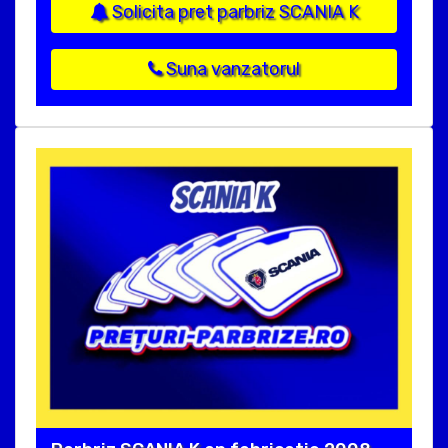
Solicita pret parbriz SCANIA K
Suna vanzatorul