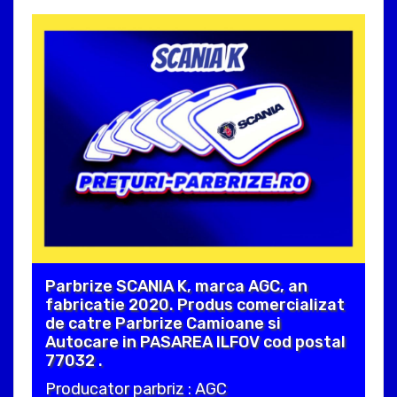
Parbrize SCANIA K, marca AGC, an
fabricatie 2020. Produs comercializat
de catre Parbrize Camioane si
Autocare in PASAREA ILFOV cod postal
77032 .
Producator parbriz : AGC