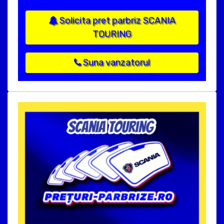
Solicita pret parbriz SCANIA
TOURING
Suna vanzatorul