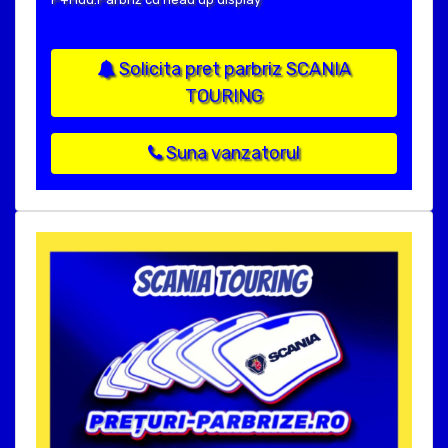
Solicita pret parbriz SCANIA
TOURING
Suna vanzatorul