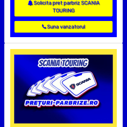
Solicita pret parbriz SCANIA
TOURING
Suna vanzatorul