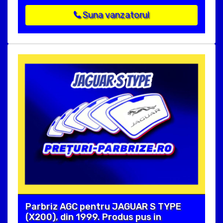
Suna vanzatorul
Parbriz AGC pentru JAGUAR S TYPE
(X200), din 1999. Produs pus in