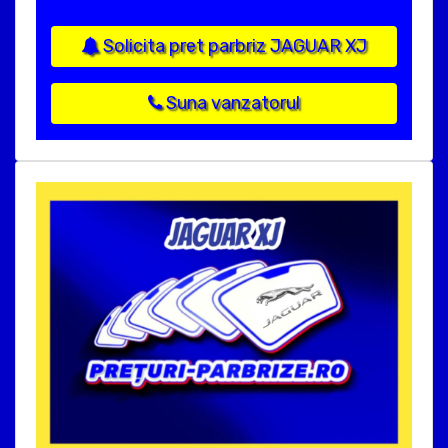
Solicita pret parbriz JAGUAR XJ
Suna vanzatorul