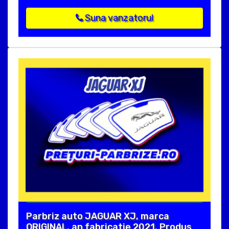
Suna vanzatorul
Parbriz auto JAGUAR XJ, marca
ORIGINAL, an fabricatie 2021. Produs