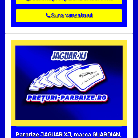
Suna vanzatorul
Parbrize JAGUAR XJ, marca GUARDIAN,