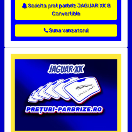
Solicita pret parbriz JAGUAR XK 8
Convertible
Suna vanzatorul