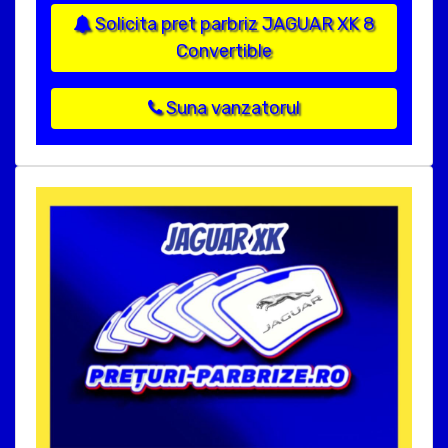
Solicita pret parbriz JAGUAR XK 8
Convertible
Suna vanzatorul