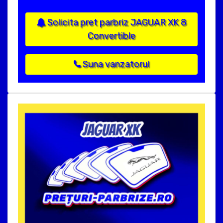
Solicita pret parbriz JAGUAR XK 8
Convertible
Suna vanzatorul