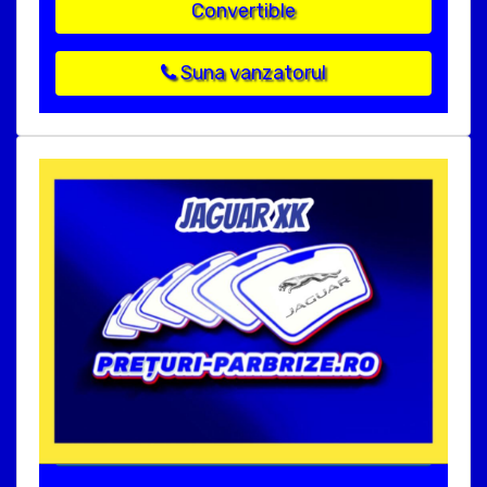
Convertible
Suna vanzatorul