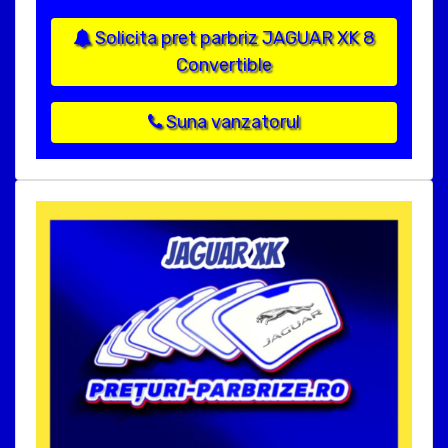
Solicita pret parbriz JAGUAR XK 8
Convertible
Suna vanzatorul