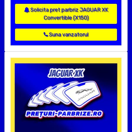
Solicita pret parbriz JAGUAR XK
Convertible (X150)
Suna vanzatorul