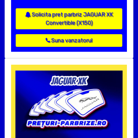
Solicita pret parbriz JAGUAR XK
Convertible (X150)
Suna vanzatorul