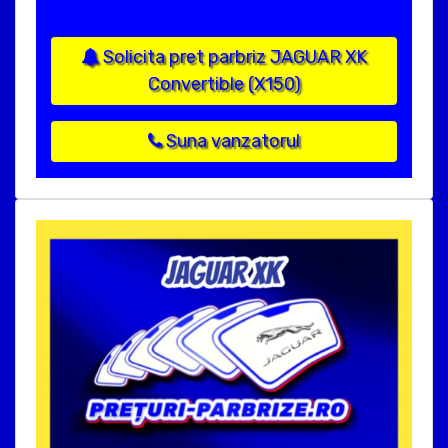
Solicita pret parbriz JAGUAR XK
Convertible (X150)
Suna vanzatorul