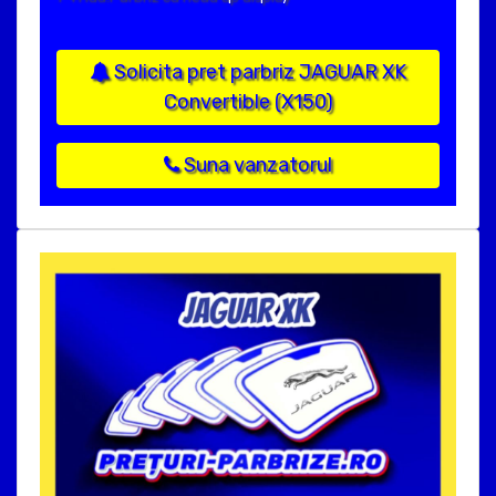
Solicita pret parbriz JAGUAR XK
Convertible (X150)
Suna vanzatorul